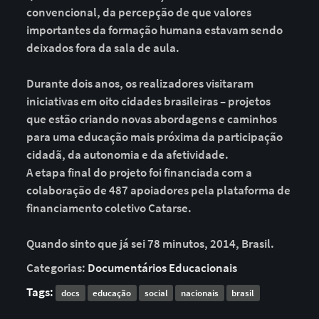
convencional, da percepção de que valores
importantes da formação humana estavam sendo
deixados fora da sala de aula.
Durante dois anos, os realizadores visitaram
iniciativas em oito cidades brasileiras – projetos
que estão criando novas abordagens e caminhos
para uma educação mais próxima da participação
cidadã, da autonomia e da afetividade.
A etapa final do projeto foi financiada com a
colaboração de 487 apoiadores pela plataforma de
financiamento coletivo Catarse.
Quando sinto que já sei 78 minutos, 2014, Brasil.
Categorias:
Documentários Educacionais
Tags:
docs
educação
social
nacionais
brasil