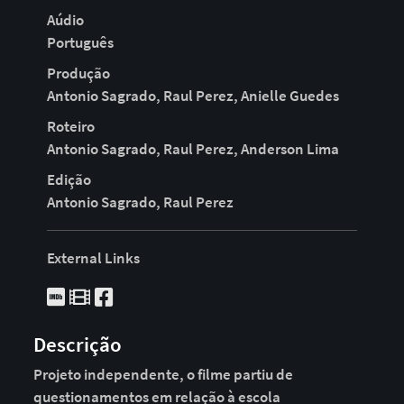
Aúdio
Português
Produção
Antonio Sagrado, Raul Perez, Anielle Guedes
Roteiro
Antonio Sagrado, Raul Perez, Anderson Lima
Edição
Antonio Sagrado, Raul Perez
External Links
Descrição
Projeto independente, o filme partiu de
questionamentos em relação à escola