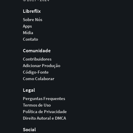
Libreflix
Sobre Nós
Apps
Mídia
Contato
Comunidade
Contribuidores
Adicionar Produção
Código-Fonte
Como Colaborar
Legal
Perguntas Frequentes
Termos de Uso
Política de Privacidade
Direito Autoral e DMCA
Social