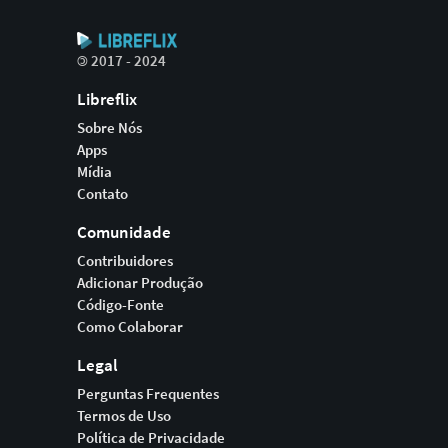
©
2017 - 2024
Libreflix
Sobre Nós
Apps
Mídia
Contato
Comunidade
Contribuidores
Adicionar Produção
Código-Fonte
Como Colaborar
Legal
Perguntas Frequentes
Termos de Uso
Política de Privacidade