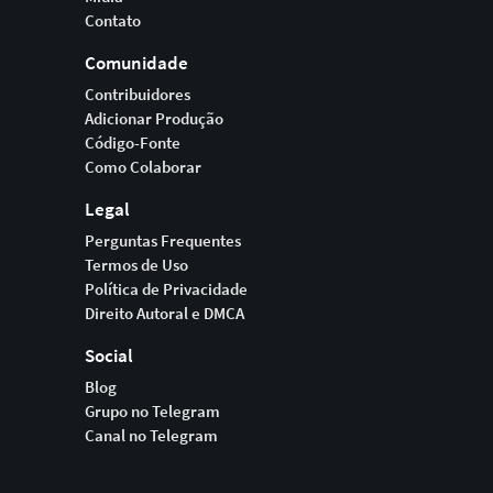
Contato
Comunidade
Contribuidores
Adicionar Produção
Código-Fonte
Como Colaborar
Legal
Perguntas Frequentes
Termos de Uso
Política de Privacidade
Direito Autoral e DMCA
Social
Blog
Grupo no Telegram
Canal no Telegram