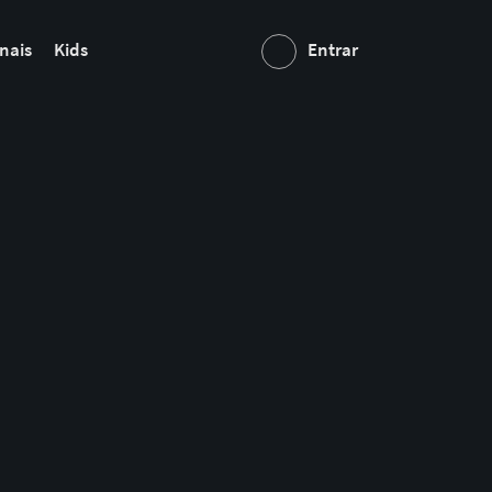
nais
Kids
Entrar