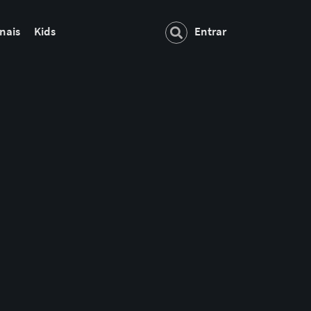
nais
Kids
Entrar