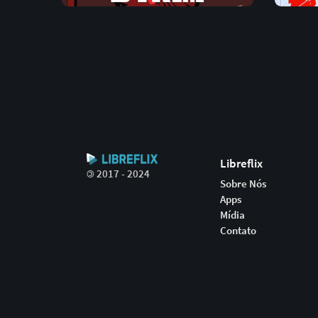
Libreflix
©
2017 - 2024
Sobre Nós
Apps
Mídia
Contato