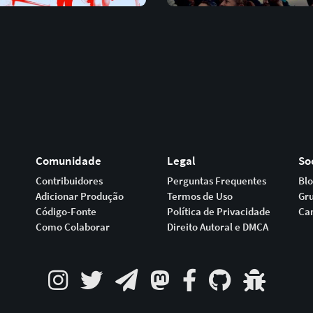
Comunidade
Legal
So
Contribuidores
Perguntas Frequentes
Bl
Adicionar Produção
Termos de Uso
Gr
Código-Fonte
Política de Privacidade
Ca
Como Colaborar
Direito Autoral e DMCA