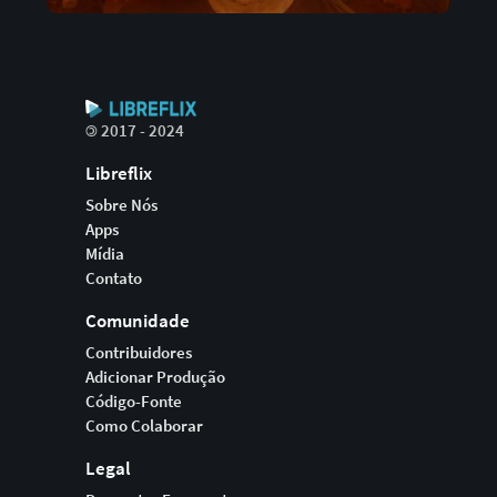
©
2017 - 2024
Libreflix
Sobre Nós
Apps
Mídia
Contato
Comunidade
Contribuidores
Adicionar Produção
Código-Fonte
Como Colaborar
Legal