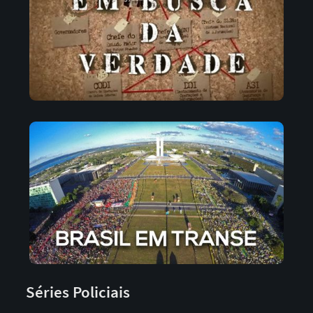
Séries Policiais