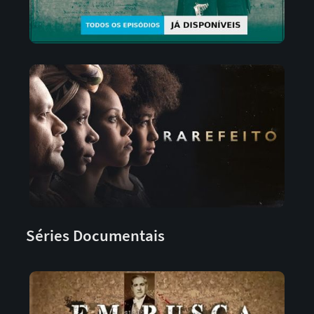
Séries Documentais