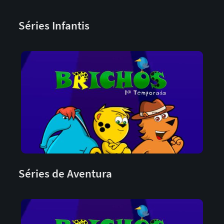
Séries Infantis
Séries de Aventura