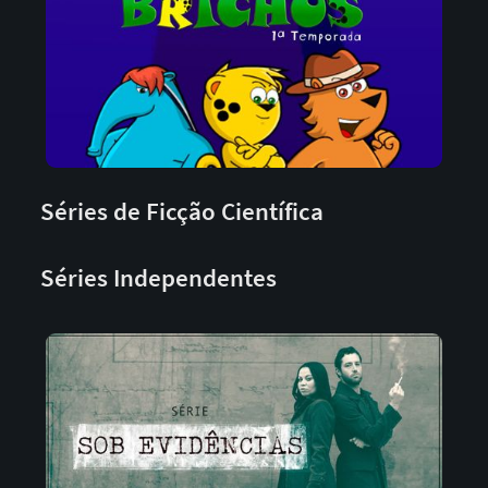
Séries de Ficção Científica
Séries Independentes