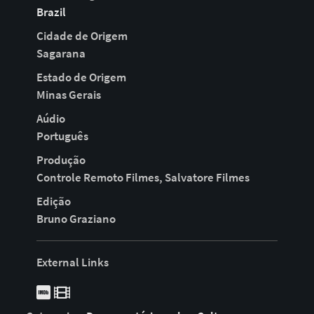
Brazil
Cidade de Origem
Sagarana
Estado de Origem
Minas Gerais
Aúdio
Português
Produção
Controle Remoto Filmes, Salvatore Filmes
Edição
Bruno Graziano
External Links