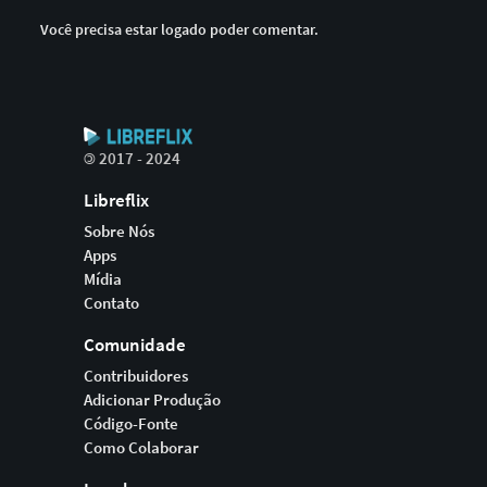
Você precisa estar logado poder comentar.
©
2017 - 2024
Libreflix
Sobre Nós
Apps
Mídia
Contato
Comunidade
Contribuidores
Adicionar Produção
Código-Fonte
Como Colaborar