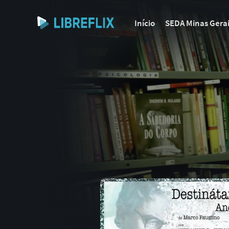
Início
SEDA Minas Gera