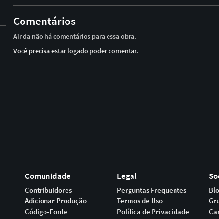
Comentários
Ainda não há comentários para essa obra.
Você precisa estar logado poder comentar.
Comunidade
Legal
So
Contribuidores
Perguntas Frequentes
Bl
Adicionar Produção
Termos de Uso
Gr
Código-Fonte
Política de Privacidade
Ca