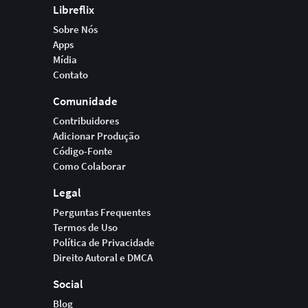
Libreflix
Sobre Nós
Apps
Mídia
Contato
Comunidade
Contribuidores
Adicionar Produção
Código-Fonte
Como Colaborar
Legal
Perguntas Frequentes
Termos de Uso
Política de Privacidade
Direito Autoral e DMCA
Social
Blog