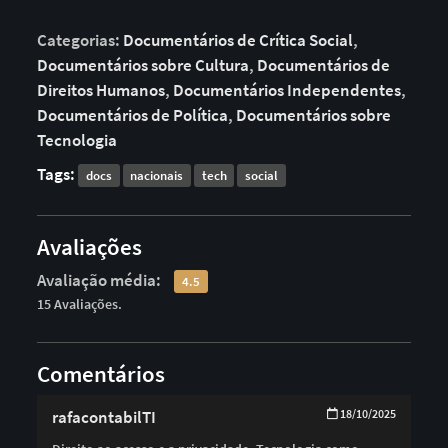
Categorias:
Documentários de Crítica Social
,
Documentários sobre Cultura
,
Documentários de
Direitos Humanos
,
Documentários Independentes
,
Documentários de Política
,
Documentários sobre
Tecnologia
Tags:
docs
nacionais
tech
social
Avaliações
Avaliação média:
4.5
15 Avaliações.
Comentários
rafacontabilTI
18/10/2025