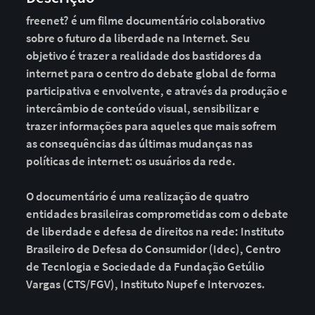
freenet? é um filme documentário colaborativo
sobre o futuro da liberdade na Internet. Seu
objetivo é trazer a realidade dos bastidores da
internet para o centro do debate global de forma
participativa e envolvente, e através da produção e
intercâmbio de conteúdo visual, sensibilizar e
trazer informações para aqueles que mais sofrem
as consequências das últimas mudanças nas
políticas de internet: os usuários da rede.
O documentário é uma realização de quatro
entidades brasileiras comprometidas com o debate
de liberdade e defesa de direitos na rede: Instituto
Brasileiro de Defesa do Consumidor (Idec), Centro
de Tecnlogia e Sociedade da Fundação Getúlio
Vargas (CTS/FGV), Instituto Nupef e Intervozes.