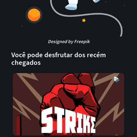
Designed by Freepik
Você pode desfrutar dos recém
chegados