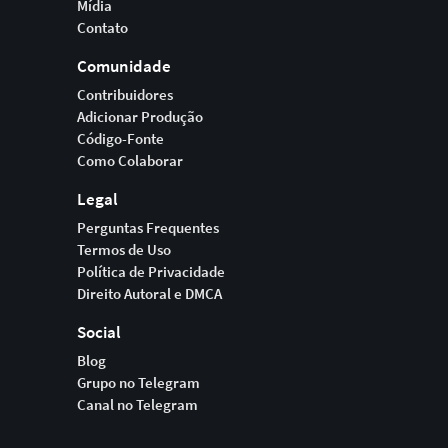
Mídia
Contato
Comunidade
Contribuidores
Adicionar Produção
Código-Fonte
Como Colaborar
Legal
Perguntas Frequentes
Termos de Uso
Política de Privacidade
Direito Autoral e DMCA
Social
Blog
Grupo no Telegram
Canal no Telegram