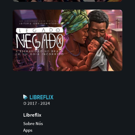
©
2017 - 2024
Libreflix
Sobre Nós
Apps