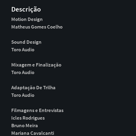
Descrição
Motion Design
Matheus Gomes Coelho
Sound Design
Toro Audio
Mixagem e Finalização
Toro Audio
Adaptação De Trilha
Toro Audio
Filmagens e Entrevistas
Icles Rodrigues
Bruno Meira
Mariana Cavalcanti