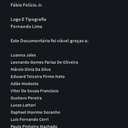
Fábio Felício Jr.
Logo E Tipografia
Fernando Lima
Este Documentário foi viável graças a:
Luanna Jales
Leonardo Gomes Farias De Oliveira
Márcio Diniz Da Silva
Edward Teixeira Firmo Neto
Adão Modesto
Vitor De Souza Francisco
Gustavo Pereira
Lucas Lattari
Raphael Maximo Secanho
Luis Fernando Cerri
Paulo Pinheiro Machado