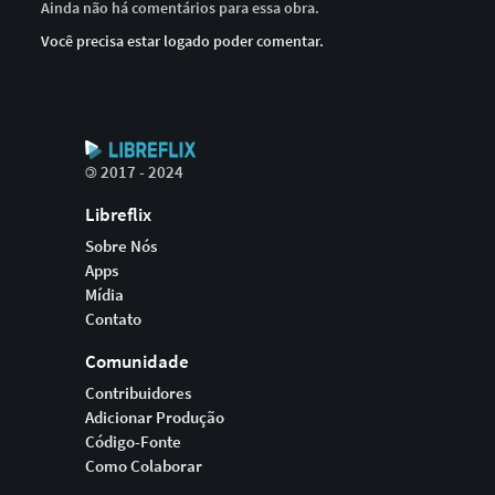
Ainda não há comentários para essa obra.
Você precisa estar logado poder comentar.
©
2017 - 2024
Libreflix
Sobre Nós
Apps
Mídia
Contato
Comunidade
Contribuidores
Adicionar Produção
Código-Fonte
Como Colaborar