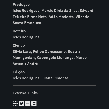
Produção
Icles Rodrigues, Márcio Diniz da Silva, Edward
Teixeira Firmo Neto, Adão Modesto, Vitor de
Souza Francisco
Roteiro
Icles Rodrigues
Elenco
Silvia Lara, Felipe Damasceno, Beatriz
Mamigonian, Kabengele Munanga, Marco
Antonio André
Edição
Icles Rodrigues, Luana Pimenta
External Links