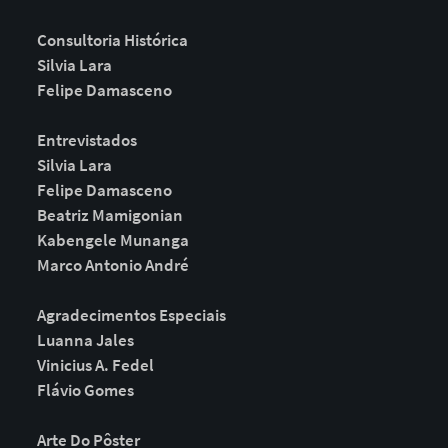
Consultoria Histórica
Silvia Lara
Felipe Damasceno
Entrevistados
Silvia Lara
Felipe Damasceno
Beatriz Mamigonian
Kabengele Munanga
Marco Antonio André
Agradecimentos Especiais
Luanna Jales
Vinicius A. Fedel
Flávio Gomes
Arte Do Pôster