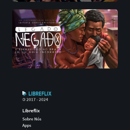
©
2017 - 2024
Libreflix
Sobre Nós
Apps