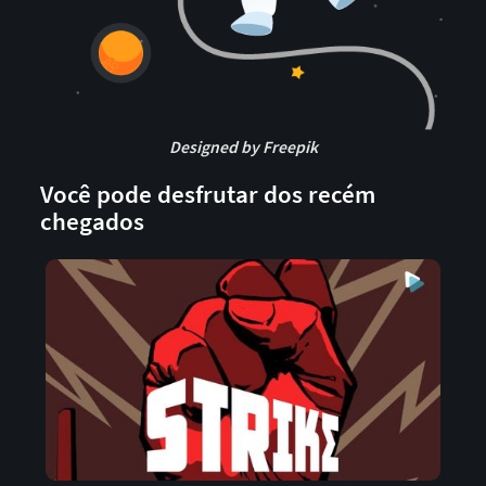
Designed by Freepik
Você pode desfrutar dos recém
chegados