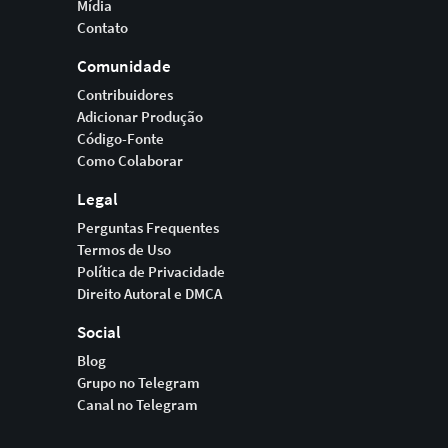
Mídia
Contato
Comunidade
Contribuidores
Adicionar Produção
Código-Fonte
Como Colaborar
Legal
Perguntas Frequentes
Termos de Uso
Política de Privacidade
Direito Autoral e DMCA
Social
Blog
Grupo no Telegram
Canal no Telegram