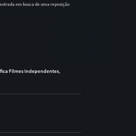
 estrada em busca de uma reposição
fica
Filmes Independentes
,