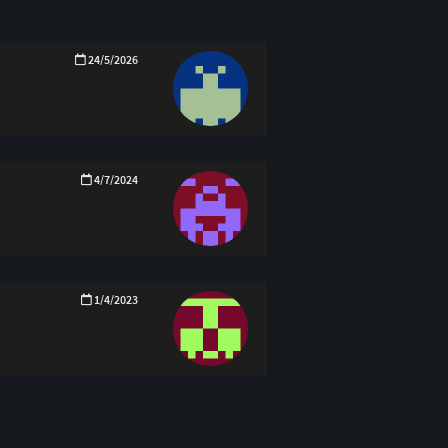
24/5/2026
4/7/2024
1/4/2023