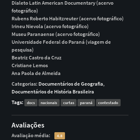
Dialeto Latin American Documentary (acervo
fotográfico)
Rubens Roberto Habitzreuter (acervo fotográfico)
Irineu Nievola (acervo fotográfico)
Museu Paranaense (acervo fotográfico)
Universidade Federal do Paraná (viagem de
pesquisa)
Beatriz Castro da Cruz
Cristiane Lemos
Ana Paola de Almeida
Categorias:
Documentários de Geografia
,
Documentários de História Brasileira
Tags:
docs
nacionais
curtas
paraná
contestado
Avaliações
Avaliação média:
4.8