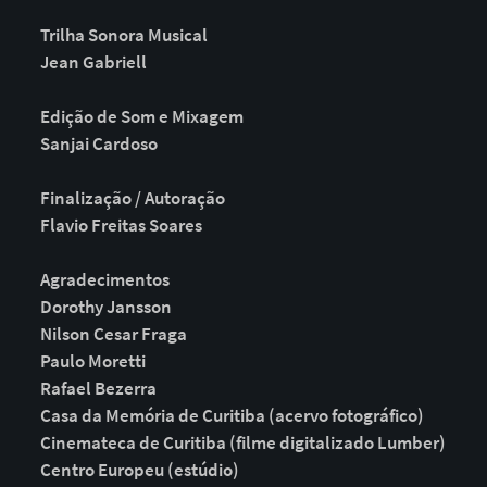
Trilha Sonora Musical
Jean Gabriell
Edição de Som e Mixagem
Sanjai Cardoso
Finalização / Autoração
Flavio Freitas Soares
Agradecimentos
Dorothy Jansson
Nilson Cesar Fraga
Paulo Moretti
Rafael Bezerra
Casa da Memória de Curitiba (acervo fotográfico)
Cinemateca de Curitiba (filme digitalizado Lumber)
Centro Europeu (estúdio)