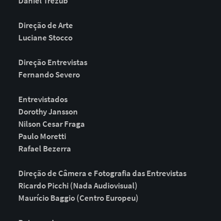
Daniel Trezub
Direção de Arte
Luciane Stocco
Direção Entrevistas
Fernando Severo
Entrevistados
Dorothy Jansson
Nilson Cesar Fraga
Paulo Moretti
Rafael Bezerra
Direção de Câmera e Fotografia das Entrevistas
Ricardo Picchi (Nada Audiovisual)
Maurício Baggio (Centro Europeu)