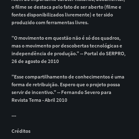
o filme se destaca pelo fato de ser aberto (filme e
fontes disponibilizados livremente) e ter sido
produzido com ferramentas livres.
"O movimento em questão não é só dos quadros,
mas o movimento por descobertas tecnológicas e
independência de produção." -- Portal do SERPRO,
26 de agosto de 2010
"Esse compartilhamento de conhecimentos é uma
forma de retribuição. Espero que o projeto possa
servir de incentivo." -- Fernando Severo para
Revista Tema - Abril 2010
---
Créditos