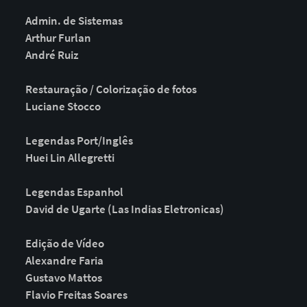
Admin. de Sistemas
Arthur Furlan
André Ruiz
Restauração / Colorização de fotos
Luciane Stocco
Legendas Port/Inglês
Huei Lin Allegretti
Legendas Espanhol
David de Ugarte (Las Indias Eletronicas)
Edição de Vídeo
Alexandre Faria
Gustavo Mattos
Flavio Freitas Soares