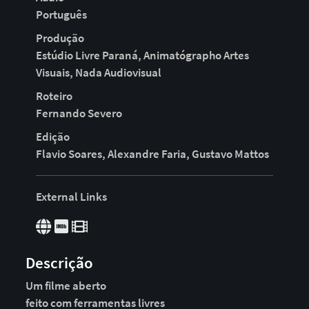
Português
Produção
Estúdio Livre Paraná, Animatógrapho Artes
Visuais, Nada Audiovisual
Roteiro
Fernando Severo
Edição
Flavio Soares, Alexandre Faria, Gustavo Mattos
External Links
Descrição
Um filme aberto
feito com ferramentas livres