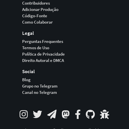
Contribuidores
Adicionar Produção
Código-Fonte
Como Colaborar
Legal
Perguntas Frequentes
Termos de Uso
Política de Privacidade
Direito Autoral e DMCA
Social
Blog
Grupo no Telegram
Canal no Telegram