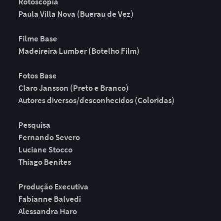
Rotoscopia
Paula Villa Nova (Buerau de Vez)
Filme Base
Madeireira Lumber (Botelho Film)
Fotos Base
Claro Jansson (Preto e Branco)
Autores diversos/desconhecidos (Coloridas)
Pesquisa
Fernando Severo
Luciane Stocco
Thiago Benites
Produção Executiva
Fabianne Balvedi
Alessandra Haro