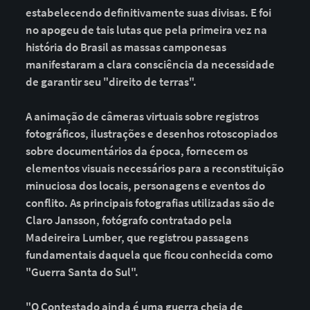
estabelecendo definitivamente suas divisas. E foi
no apogeu de tais lutas que pela primeira vez na
história do Brasil as massas camponesas
manifestaram a clara consciência da necessidade
de garantir seu "direito de terras".
A animação de câmeras virtuais sobre registros
fotográficos, ilustrações e desenhos rotoscopiados
sobre documentários da época, fornecem os
elementos visuais necessários para a reconstituição
minuciosa dos locais, personagens e eventos do
conflito. As principais fotografias utilizadas são de
Claro Jansson, fotógrafo contratado pela
Madeireira Lumber, que registrou passagens
fundamentais daquela que ficou conhecida como
"Guerra Santa do Sul".
"O Contestado ainda é uma guerra cheia de