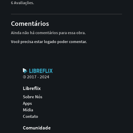
6 Avaliações.
Comentários
Ainda não há comentários para essa obra.
Você precisa estar logado poder comentar.
©
2017 - 2024
Libreflix
Sobre Nós
Apps
Mídia
Contato
Comunidade