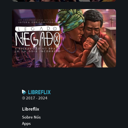
©
2017 - 2024
Libreflix
Sobre Nós
Apps