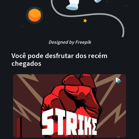
Designed by Freepik
Você pode desfrutar dos recém
chegados