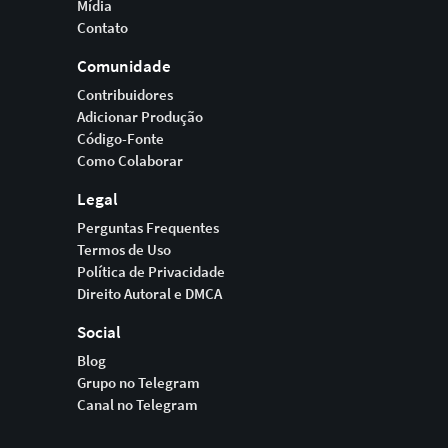
Mídia
Contato
Comunidade
Contribuidores
Adicionar Produção
Código-Fonte
Como Colaborar
Legal
Perguntas Frequentes
Termos de Uso
Política de Privacidade
Direito Autoral e DMCA
Social
Blog
Grupo no Telegram
Canal no Telegram