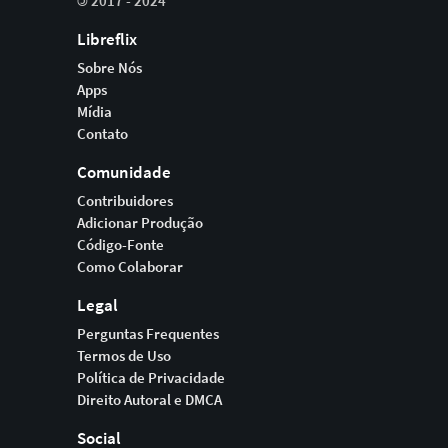
©
2017 - 2024
Libreflix
Sobre Nós
Apps
Mídia
Contato
Comunidade
Contribuidores
Adicionar Produção
Código-Fonte
Como Colaborar
Legal
Perguntas Frequentes
Termos de Uso
Política de Privacidade
Direito Autoral e DMCA
Social