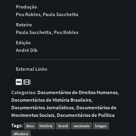
Produção
Peu Robles, Paula Sacchetta
Roteiro
Paula Sacchetta, Peu Robles
Edição
André Dib
External Links
Categorias:
Documentários de Direitos Humanos
,
Documentários de História Brasileira
,
Documentários Jornalísticos
,
Documentários de
Movimentos Sociais
,
Documentários de Política
Tags:
docs
história
brasil
nacionais
longas
ditadura