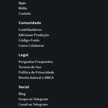
Apps
Mídia
Contato
Comunidade
Contribuidores
Adicionar Produção
Código-Fonte
Como Colaborar
Legal
Perguntas Frequentes
Termos de Uso
Política de Privacidade
Direito Autoral e DMCA
Social
Blog
Grupo no Telegram
Canal no Telegram