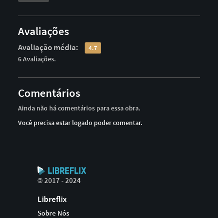
Avaliações
Avaliação média:
4.7
6 Avaliações.
Comentários
Ainda não há comentários para essa obra.
Você precisa estar logado poder comentar.
©
2017 - 2024
Libreflix
Sobre Nós