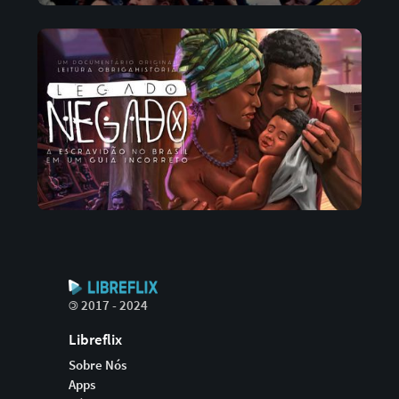
©
2017 - 2024
Libreflix
Sobre Nós
Apps