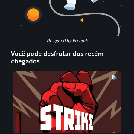
Designed by Freepik
Você pode desfrutar dos recém
chegados