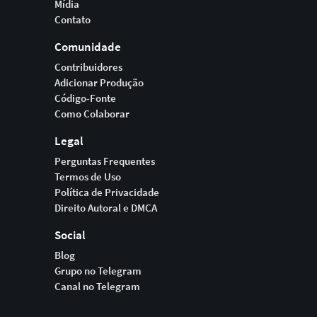
Mídia
Contato
Comunidade
Contribuidores
Adicionar Produção
Código-Fonte
Como Colaborar
Legal
Perguntas Frequentes
Termos de Uso
Política de Privacidade
Direito Autoral e DMCA
Social
Blog
Grupo no Telegram
Canal no Telegram