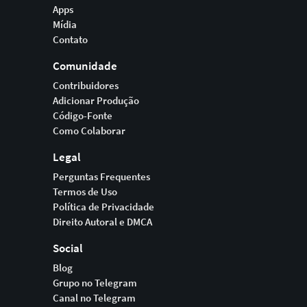
Apps
Mídia
Contato
Comunidade
Contribuidores
Adicionar Produção
Código-Fonte
Como Colaborar
Legal
Perguntas Frequentes
Termos de Uso
Política de Privacidade
Direito Autoral e DMCA
Social
Blog
Grupo no Telegram
Canal no Telegram