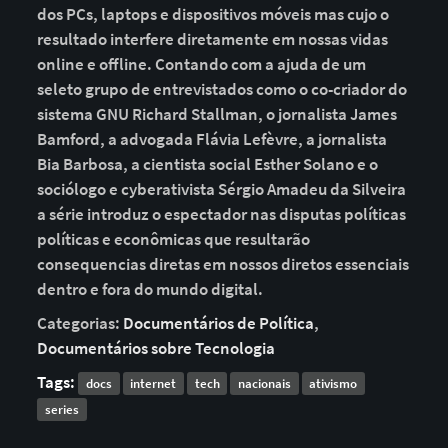
dos PCs, laptops e dispositivos móveis mas cujo o
resultado interfere diretamente em nossas vidas
online e offline. Contando com a ajuda de um
seleto grupo de entrevistados como o co-criador do
sistema GNU Richard Stallman, o jornalista James
Bamford, a advogada Flávia Lefèvre, a jornalista
Bia Barbosa, a cientista social Esther Solano e o
sociólogo e cyberativista Sérgio Amadeu da Silveira
a série introduz o espectador nas disputas políticas
políticas e econômicas que resultarão
consequencias diretas em nossos diretos essenciais
dentro e fora do mundo digital.
Categorias:
Documentários de Política
,
Documentários sobre Tecnologia
Tags:
docs
internet
tech
nacionais
ativismo
series