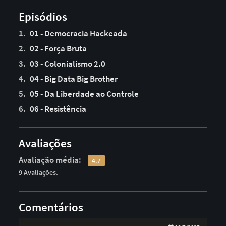
Episódios
1.
01 - Democracia Hackeada
2.
02 - Força Bruta
3.
03 - Colonialismo 2.0
4.
04 - Big Data Big Brother
5.
05 - Da Liberdade ao Controle
6.
06 - Resistência
Avaliações
Avaliação média:
4.7
9 Avaliações.
Comentários