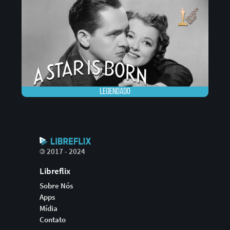
©
2017 - 2024
Libreflix
Sobre Nós
Apps
Mídia
Contato