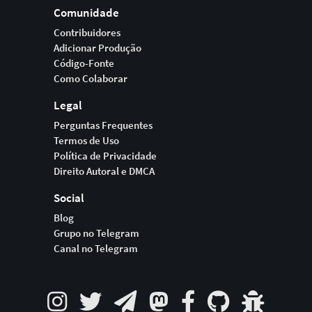
Comunidade
Contribuidores
Adicionar Produção
Código-Fonte
Como Colaborar
Legal
Perguntas Frequentes
Termos de Uso
Política de Privacidade
Direito Autoral e DMCA
Social
Blog
Grupo no Telegram
Canal no Telegram