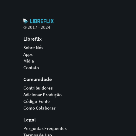
©
2017 - 2024
Libreflix
Sobre Nós
Apps
Mídia
Contato
Comunidade
Contribuidores
Adicionar Produção
Código-Fonte
Como Colaborar
Legal
Perguntas Frequentes
Termos de Uso