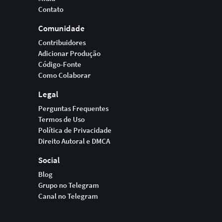
Contato
Comunidade
Contribuidores
Adicionar Produção
Código-Fonte
Como Colaborar
Legal
Perguntas Frequentes
Termos de Uso
Política de Privacidade
Direito Autoral e DMCA
Social
Blog
Grupo no Telegram
Canal no Telegram