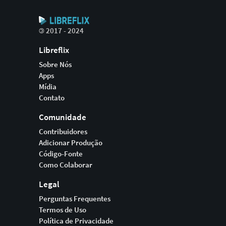
©
2017 - 2024
Libreflix
Sobre Nós
Apps
Mídia
Contato
Comunidade
Contribuidores
Adicionar Produção
Código-Fonte
Como Colaborar
Legal
Perguntas Frequentes
Termos de Uso
Política de Privacidade