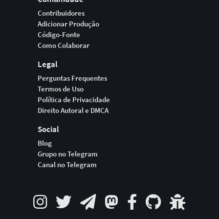
Contribuidores
Adicionar Produção
Código-Fonte
Como Colaborar
Legal
Perguntas Frequentes
Termos de Uso
Política de Privacidade
Direito Autoral e DMCA
Social
Blog
Grupo no Telegram
Canal no Telegram