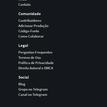
Contato
Comunidade
Contribuidores
Adicionar Produção
Código-Fonte
Como Colaborar
Legal
Perguntas Frequentes
Termos de Uso
Política de Privacidade
Direito Autoral e DMCA
Social
Blog
Grupo no Telegram
Canal no Telegram