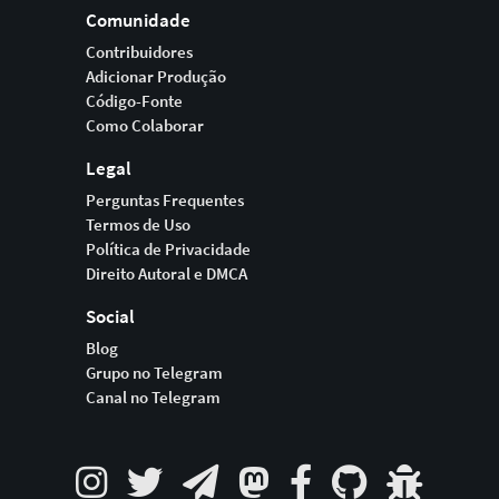
Comunidade
Contribuidores
Adicionar Produção
Código-Fonte
Como Colaborar
Legal
Perguntas Frequentes
Termos de Uso
Política de Privacidade
Direito Autoral e DMCA
Social
Blog
Grupo no Telegram
Canal no Telegram