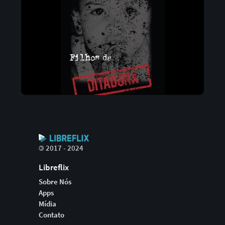
©
2017 - 2024
Libreflix
Sobre Nós
Apps
Mídia
Contato