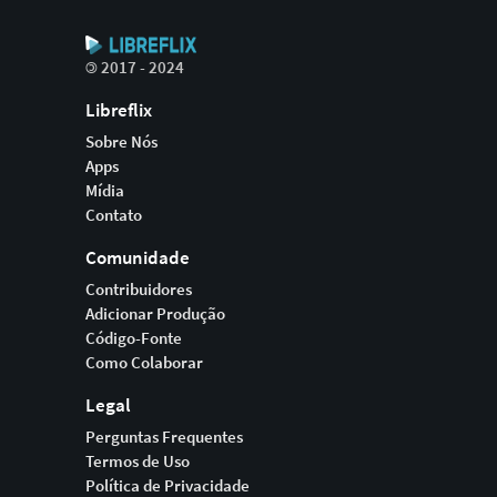
©
2017 - 2024
Libreflix
Sobre Nós
Apps
Mídia
Contato
Comunidade
Contribuidores
Adicionar Produção
Código-Fonte
Como Colaborar
Legal
Perguntas Frequentes
Termos de Uso
Política de Privacidade