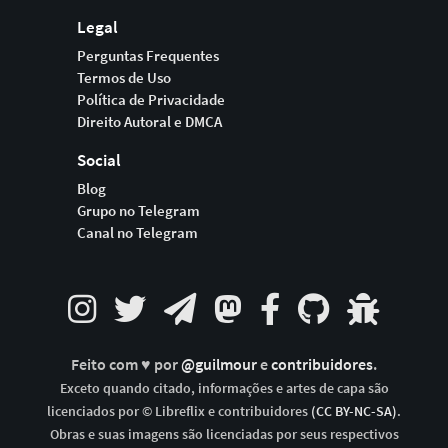
Legal
Perguntas Frequentes
Termos de Uso
Política de Privacidade
Direito Autoral e DMCA
Social
Blog
Grupo no Telegram
Canal no Telegram
Feito com ♥ por
@guilmour
e
contribuidores
.
Exceto quando citado, informações e artes de capa são
licenciados por © Libreflix e contribuidores
(CC BY-NC-SA)
.
Obras e suas imagens são licenciadas por seus respectivos