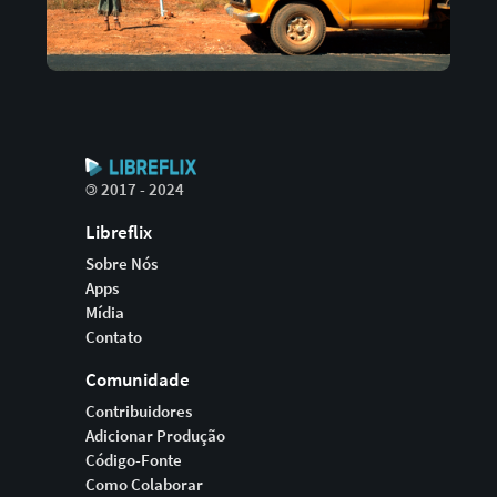
©
2017 - 2024
Libreflix
Sobre Nós
Apps
Mídia
Contato
Comunidade
Contribuidores
Adicionar Produção
Código-Fonte
Como Colaborar