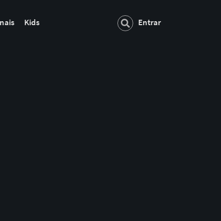
nais
Kids
Entrar