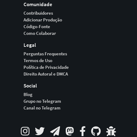
Comunidade
Contribuidores
Adicionar Produção
Código-Fonte
Como Colaborar
Legal
Perguntas Frequentes
Termos de Uso
Política de Privacidade
Direito Autoral e DMCA
Social
Blog
Grupo no Telegram
Canal no Telegram