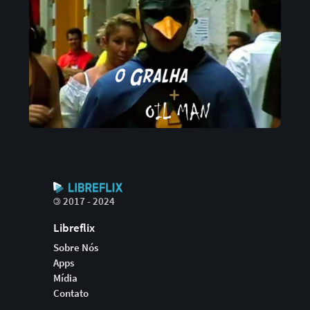
©
2017 - 2024
Libreflix
Sobre Nós
Apps
Mídia
Contato