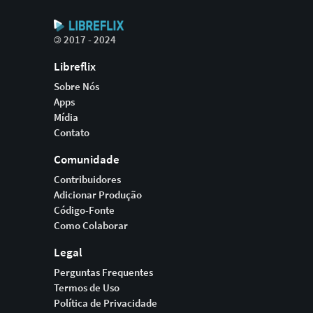
©
2017 - 2024
Libreflix
Sobre Nós
Apps
Mídia
Contato
Comunidade
Contribuidores
Adicionar Produção
Código-Fonte
Como Colaborar
Legal
Perguntas Frequentes
Termos de Uso
Política de Privacidade