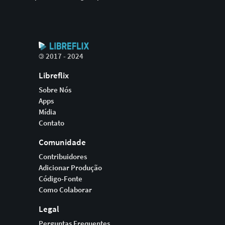
©
2017 - 2024
Libreflix
Sobre Nós
Apps
Mídia
Contato
Comunidade
Contribuidores
Adicionar Produção
Código-Fonte
Como Colaborar
Legal
Perguntas Frequentes