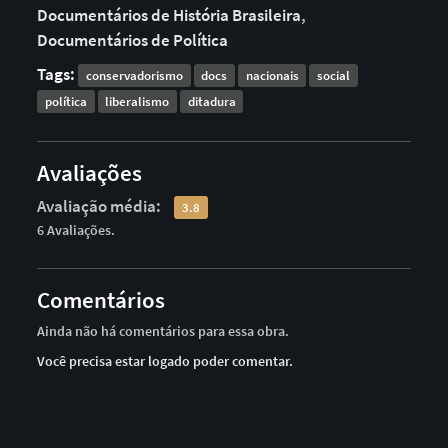
Documentários de História Brasileira
,
Documentários de Política
Tags:
conservadorismo
docs
nacionais
social
política
liberalismo
ditadura
Avaliações
Avaliação média:
3.8
6 Avaliações.
Comentários
Ainda não há comentários para essa obra.
Você precisa estar logado poder comentar.