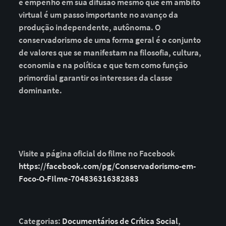
e empenho em sua difusão mesmo que em âmbito
virtual é um passo importante no avanço da
produção independente, autônoma. O
conservadorismo de uma forma geral é o conjunto
de valores que se manifestam na filosofia, cultura,
economia e na política e que tem como função
primordial garantir os interesses da classe
dominante.
Visite a página oficial do filme no Facebook
https://facebook.com/pg/Conservadorismo-em-
Foco-O-FIlme-704836316382883
Categorias:
Documentários de Crítica Social
,