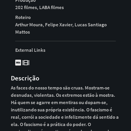
Produção
202 filmes, LABA filmes
Roteiro
Arthur Moura, Felipe Xavier, Lucas Santiago
Mattos
External Links
Descrição
As faces do nosso tempo são cruas. Mostram-se
desnudas, violentas. Os extremos estão à mostra.
Há quem se agarre em mentiras ou dopam-se,
inutilizando sua própria existência. O fascismo é
real, corrói a sociedade e infelizmente dá sentido a
ela. O fascismo é a prática do poder. O