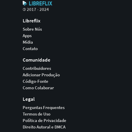
©
2017 - 2024
Libreflix
Sobre Nós
Apps
Mídia
Contato
Comunidade
Contribuidores
Adicionar Produção
Código-Fonte
Como Colaborar
Legal
Perguntas Frequentes
Termos de Uso
Política de Privacidade
Direito Autoral e DMCA