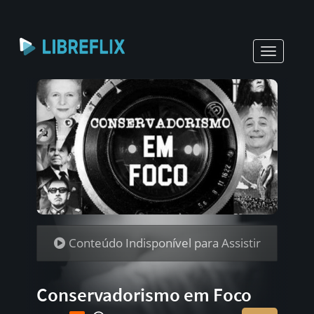
Toggle
navigati
Conteúdo Indisponível para Assistir
Conservadorismo em Foco