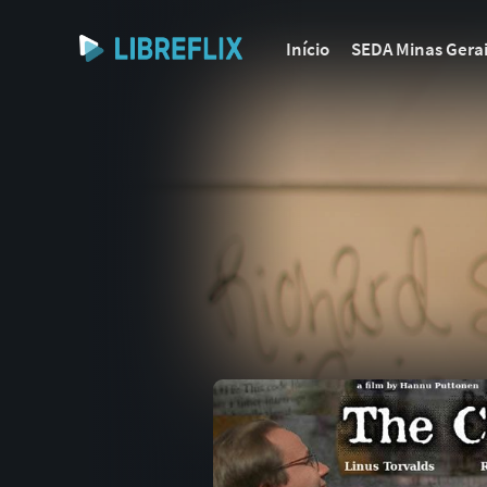
Início
SEDA Minas Gera