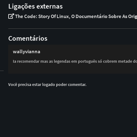
Ligações externas
The Code: Story Of Linux, O Documentário Sobre As Ori
Comentários
wallyvianna
Ia recomendar mas as legendas em português só cobrem metade do
Você precisa estar logado poder comentar.