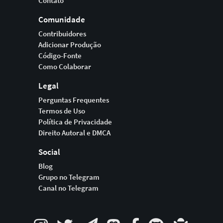
Contato
Comunidade
Contribuidores
Adicionar Produção
Código-Fonte
Como Colaborar
Legal
Perguntas Frequentes
Termos de Uso
Política de Privacidade
Direito Autoral e DMCA
Social
Blog
Grupo no Telegram
Canal no Telegram