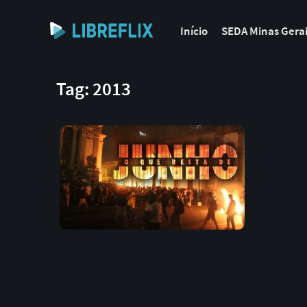
Início
SEDA Minas Gera
Tag: 2013