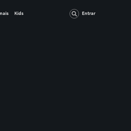
nais
Kids
Entrar