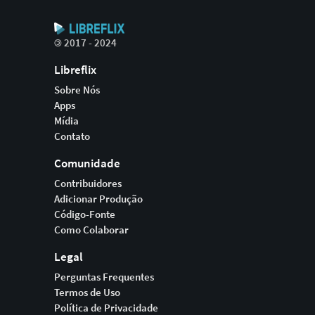
©
2017 - 2024
Libreflix
Sobre Nós
Apps
Mídia
Contato
Comunidade
Contribuidores
Adicionar Produção
Código-Fonte
Como Colaborar
Legal
Perguntas Frequentes
Termos de Uso
Política de Privacidade