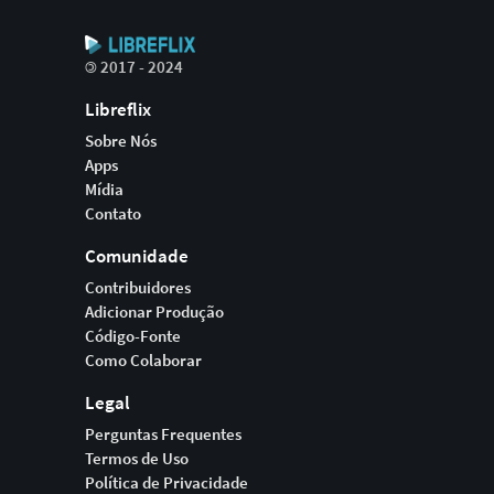
©
2017 - 2024
Libreflix
Sobre Nós
Apps
Mídia
Contato
Comunidade
Contribuidores
Adicionar Produção
Código-Fonte
Como Colaborar
Legal
Perguntas Frequentes
Termos de Uso
Política de Privacidade