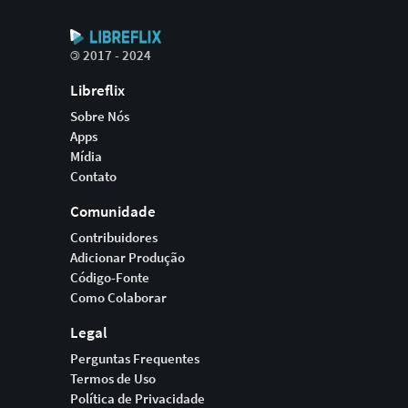
©
2017 - 2024
Libreflix
Sobre Nós
Apps
Mídia
Contato
Comunidade
Contribuidores
Adicionar Produção
Código-Fonte
Como Colaborar
Legal
Perguntas Frequentes
Termos de Uso
Política de Privacidade