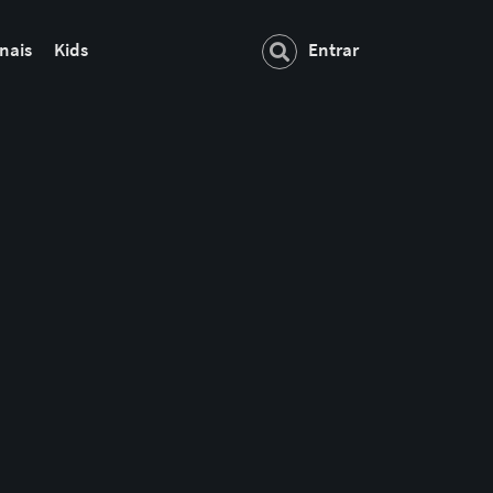
nais
Kids
Entrar