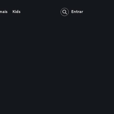
nais
Kids
Entrar