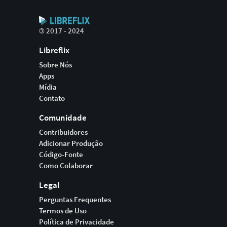
©
2017 - 2024
Libreflix
Sobre Nós
Apps
Mídia
Contato
Comunidade
Contribuidores
Adicionar Produção
Código-Fonte
Como Colaborar
Legal
Perguntas Frequentes
Termos de Uso
Política de Privacidade