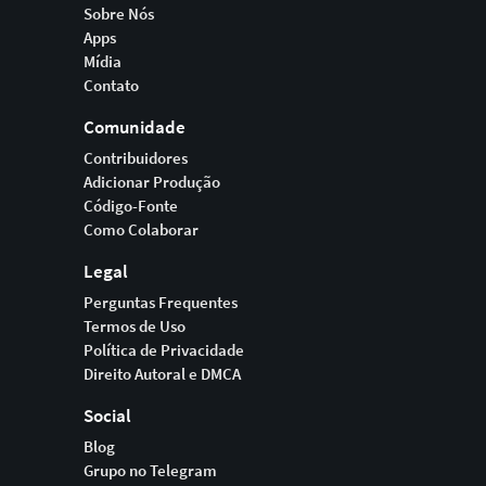
Sobre Nós
Apps
Mídia
Contato
Comunidade
Contribuidores
Adicionar Produção
Código-Fonte
Como Colaborar
Legal
Perguntas Frequentes
Termos de Uso
Política de Privacidade
Direito Autoral e DMCA
Social
Blog
Grupo no Telegram