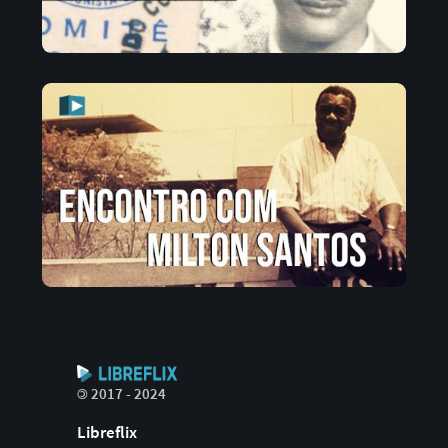
©
2017 - 2024
Libreflix