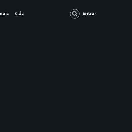
nais
Kids
Entrar