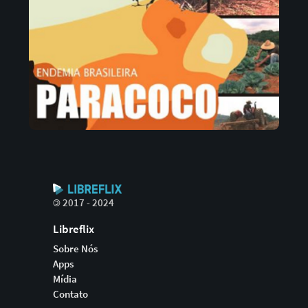
©
2017 - 2024
Libreflix
Sobre Nós
Apps
Mídia
Contato