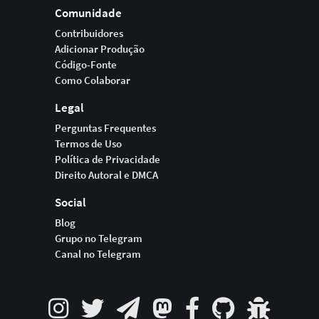
Comunidade
Contribuidores
Adicionar Produção
Código-Fonte
Como Colaborar
Legal
Perguntas Frequentes
Termos de Uso
Política de Privacidade
Direito Autoral e DMCA
Social
Blog
Grupo no Telegram
Canal no Telegram