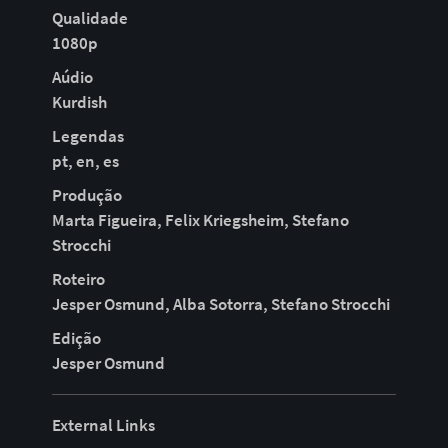
Qualidade
1080p
Aúdio
Kurdish
Legendas
pt, en, es
Produção
Marta Figueira, Felix Kriegsheim, Stefano
Strocchi
Roteiro
Jesper Osmund, Alba Sotorra, Stefano Strocchi
Edição
Jesper Osmund
External Links