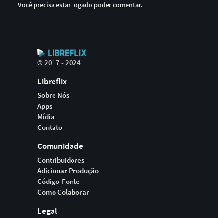
Você precisa estar logado poder comentar.
©
2017 - 2024
Libreflix
Sobre Nós
Apps
Mídia
Contato
Comunidade
Contribuidores
Adicionar Produção
Código-Fonte
Como Colaborar
Legal